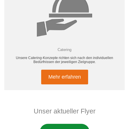
Catering
Unsere Catering-Konzepte richten sich nach den individuellen
Bedürfnissen der jeweiligen Zielgruppe.
Mehr erfahren
Unser aktueller Flyer