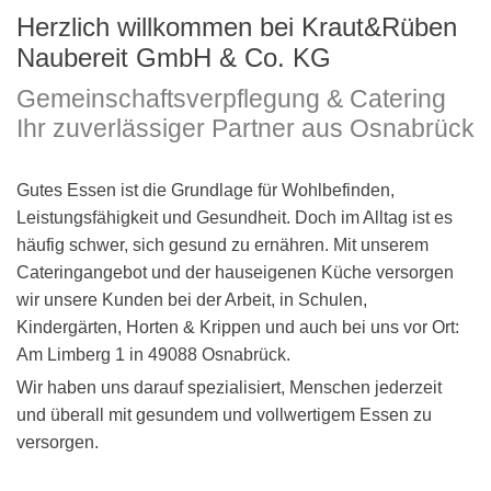
Herzlich willkommen bei Kraut&Rüben
Naubereit GmbH & Co. KG
Gemeinschaftsverpflegung & Catering
Ihr zuverlässiger Partner aus Osnabrück
Gutes Essen ist die Grundlage für Wohlbefinden,
Leistungsfähigkeit und Gesundheit. Doch im Alltag ist es
häufig schwer, sich gesund zu ernähren. Mit unserem
Cateringangebot und der hauseigenen Küche versorgen
wir unsere Kunden bei der Arbeit, in Schulen,
Kindergärten, Horten & Krippen und auch bei uns vor Ort:
Am Limberg 1 in 49088 Osnabrück.
Wir haben uns darauf spezialisiert, Menschen jederzeit
und überall mit gesundem und vollwertigem Essen zu
versorgen.